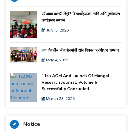
परीक्षामा कसरी लेख्ने? विद्यार्थीहरूका लागि अभिमुखीकरण
कार्यक्रम सम्पन्न
July 15, 2026
एक दिवसीय जीवनोपयोगी सीप विकास प्रशिक्षण सम्पन्न
May 4, 2026
11th AGM And Launch Of Mangal
Research Journal, Volume 6
Successfully Concluded
March 23, 2026
Notice