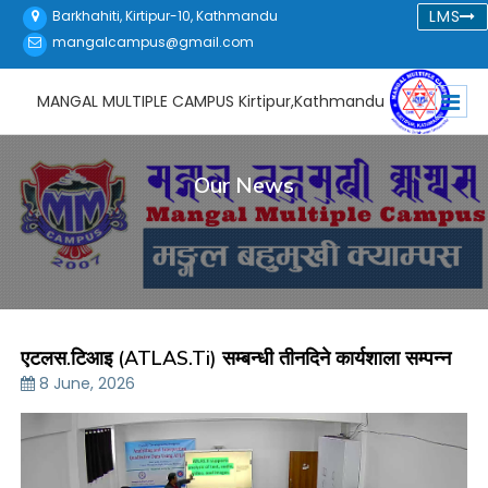
LMS
Barkhahiti, Kirtipur-10, Kathmandu
mangalcampus@gmail.com
MANGAL MULTIPLE CAMPUS
Kirtipur,Kathmandu
Our News
एटलस.टिआइ (ATLAS.ti) सम्बन्धी तीनदिने कार्यशाला सम्पन्न
8 June, 2026